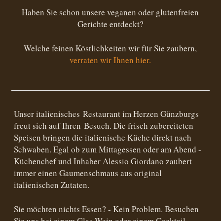
Haben Sie schon unsere veganen oder glutenfreien
Gerichte entdeckt?
Welche feinen Köstlichkeiten wir für Sie zaubern,
verraten wir Ihnen hier.
Unser italienisches Restaurant im Herzen Günzburgs
freut sich auf Ihren Besuch. Die frisch zubereiteten
Speisen bringen die italienische Küche direkt nach
Schwaben. Egal ob zum Mittagessen oder am Abend -
Küchenchef und Inhaber Alessio Giordano zaubert
immer einen Gaumenschmaus aus original
italienischen Zutaten.
Sie möchten nichts Essen? - Kein Problem. Besuchen
Sie uns bei einem Glas Wein oder einem Cocktail.