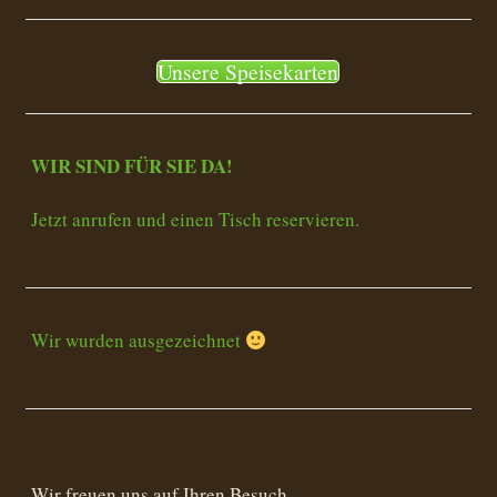
Unsere Speisekarten
WIR SIND FÜR SIE DA!
Jetzt anrufen und einen Tisch reservieren.
Wir wurden ausgezeichnet
Wir freuen uns auf Ihren Besuch.