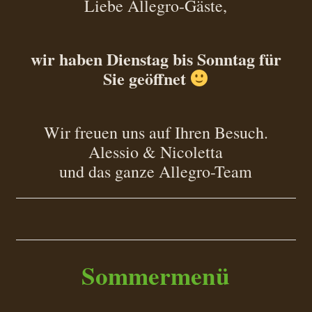
Liebe Allegro-Gäste,
wir haben Dienstag bis Sonntag für
Sie geöffnet
Wir freuen uns auf Ihren Besuch.
Alessio & Nicoletta
und das ganze Allegro-Team
Sommermenü