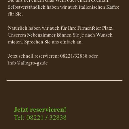
Selbstverständlich haben wir auch italienischen Kaffee
für Sie.
Natürlich haben wir auch für Ihre Firmenfeier Platz.
Unserem Nebenzimmer können Sie je nach Wunsch
mieten. Sprechen Sie uns einfach an.
Jetzt schnell reservieren: 08221/32838 oder
info@allegro-gz.de
Jetzt reservieren!
Tel: 08221 / 32838