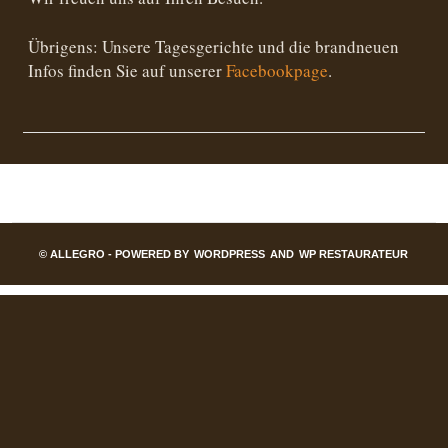
Übrigens: Unsere Tagesgerichte und die brandneuen
Infos finden Sie auf unserer
Facebookpage
.
© ALLEGRO - POWERED BY
WORDPRESS
AND
WP RESTAURATEUR